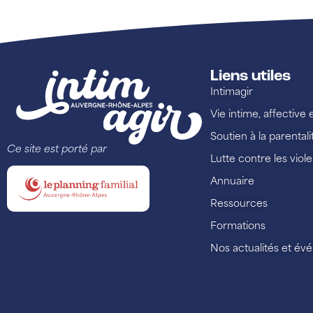
Liens utiles
Intimagir
Vie intime, affective 
Soutien à la parentali
Ce site est porté par
Lutte contre les viol
Annuaire
Ressources
Formations
Nos actualités et é