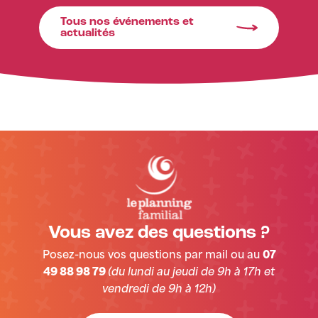
Tous nos événements et
actualités
Vous avez des questions ?
Posez-nous vos questions par mail ou au
07
49 88 98 79
(du lundi au jeudi de 9h à 17h et
vendredi de 9h à 12h)