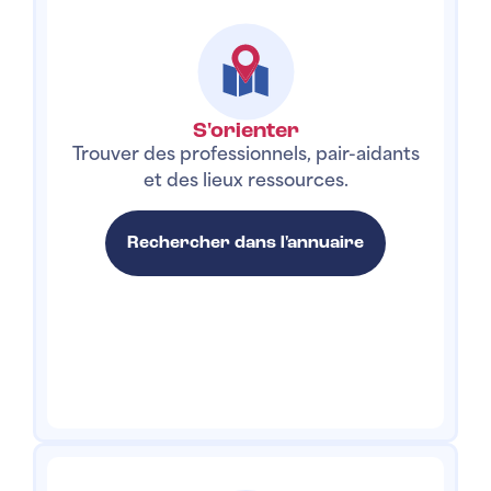
S'orienter
Trouver des professionnels, pair-aidants
et des lieux ressources.
Rechercher dans l'annuaire