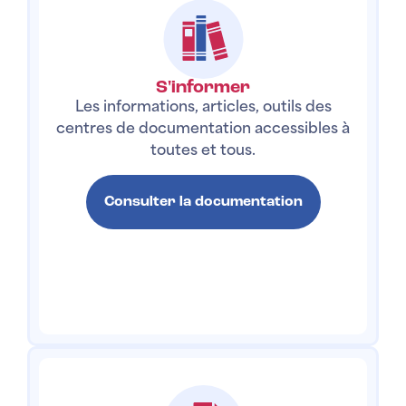
S'informer
Les informations, articles, outils des
centres de documentation accessibles à
toutes et tous.
Consulter la documentation