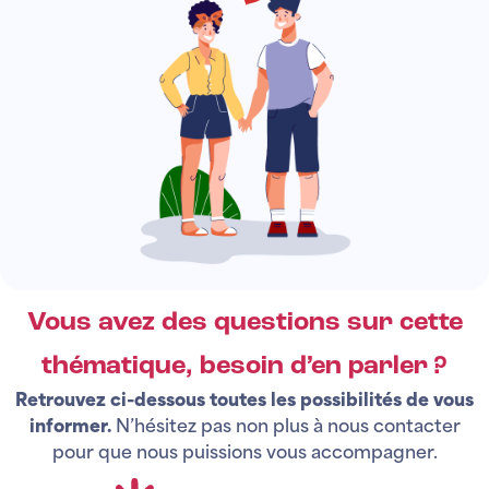
Vous avez des questions sur cette
thématique, besoin d’en parler ?
Retrouvez ci-dessous toutes les possibilités de vous
informer.
N’hésitez pas non plus à nous contacter
pour que nous puissions vous accompagner.