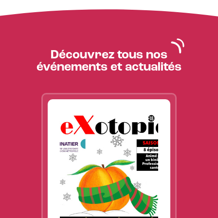
Découvrez tous nos
événements et actualités