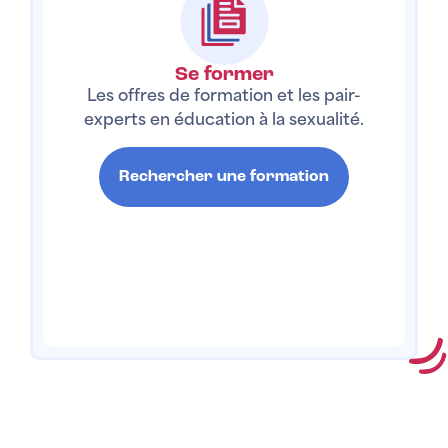
Se former
Les offres de formation et les pair-
experts en éducation à la sexualité.
Rechercher une formation