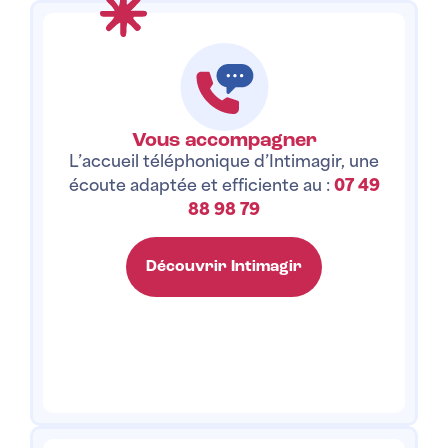
Vous accompagner
L’accueil téléphonique d’Intimagir, une
écoute adaptée et efficiente au :
07 49
88 98 79
Découvrir Intimagir