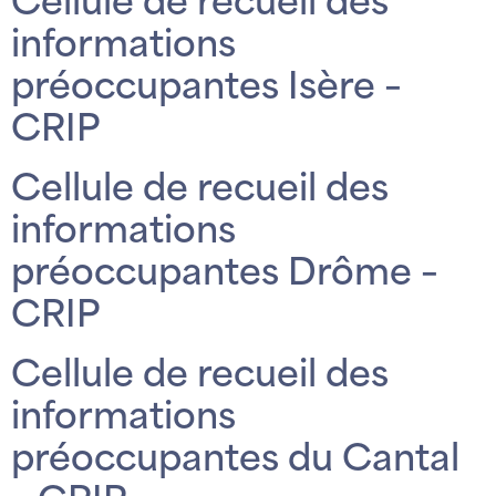
Cellule de recueil des
informations
préoccupantes Isère –
CRIP
Cellule de recueil des
informations
préoccupantes Drôme –
CRIP
Cellule de recueil des
informations
préoccupantes du Cantal