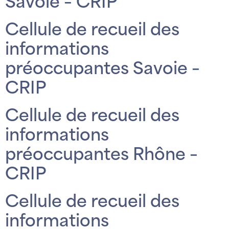
Savoie – CRIP
Cellule de recueil des
informations
préoccupantes Savoie –
CRIP
Cellule de recueil des
informations
préoccupantes Rhône –
CRIP
Cellule de recueil des
informations