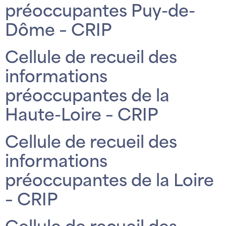
préoccupantes Puy-de-
Dôme – CRIP
Cellule de recueil des
informations
préoccupantes de la
Haute-Loire – CRIP
Cellule de recueil des
informations
préoccupantes de la Loire
– CRIP