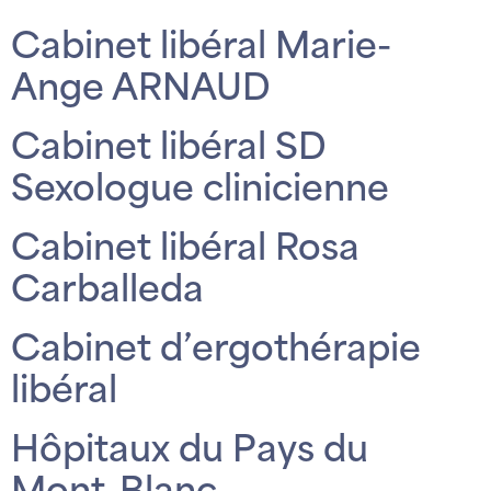
Cabinet libéral Marie-
Ange ARNAUD
Cabinet libéral SD
Sexologue clinicienne
Cabinet libéral Rosa
Carballeda
Cabinet d’ergothérapie
libéral
Hôpitaux du Pays du