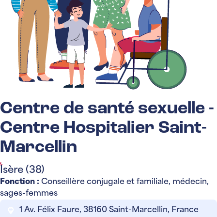
Centre de santé sexuelle -
Centre Hospitalier Saint-
Marcellin
Isère (38)
Fonction :
Conseillère conjugale et familiale, médecin,
sages-femmes
1 Av. Félix Faure, 38160 Saint-Marcellin, France