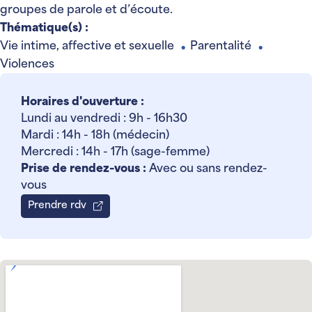
groupes de parole et d’écoute.
Thématique(s) :
Vie intime, affective et sexuelle
Parentalité
●
●
Violences
Horaires d'ouverture :
Lundi au vendredi : 9h - 16h30
Mardi : 14h - 18h (médecin)
Mercredi : 14h - 17h (sage-femme)
Prise de rendez-vous :
Avec ou sans rendez-
vous
Prendre rdv