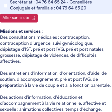
Secrétariat : 04 76 64 65 24 - Conseillère
Conjugale et familiale : 04 76 64 65 20
Aller sur le site
Missions et services :
Des consultations médicales : contraception,
contraception d’urgence, suivi gynécologique,
dépistage d’IST, pré et post IVG, pré et post natales,
grossesse, dépistage de violences, de difficultés
affectives.
Des entretiens d’information, d’orientation, d’aide, de
soutien, d’accompagnement, pré et post IVG, de
préparation à la vie de couple et à la fonction parentale.
Des actions d’information, d’éducation et
d’accompagnement à la vie relationnelle, affective et
sexuelle : animations collectives, temps d’échange,