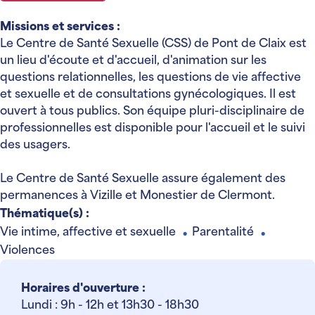
Missions et services :
Le Centre de Santé Sexuelle (CSS) de Pont de Claix est
un lieu d'écoute et d'accueil, d'animation sur les
questions relationnelles, les questions de vie affective
et sexuelle et de consultations gynécologiques. Il est
ouvert à tous publics. Son équipe pluri-disciplinaire de
professionnelles est disponible pour l'accueil et le suivi
des usagers.
Le Centre de Santé Sexuelle assure également des
permanences à Vizille et Monestier de Clermont.
Thématique(s) :
Vie intime, affective et sexuelle
Parentalité
●
●
Violences
Horaires d'ouverture :
Lundi : 9h - 12h et 13h30 - 18h30