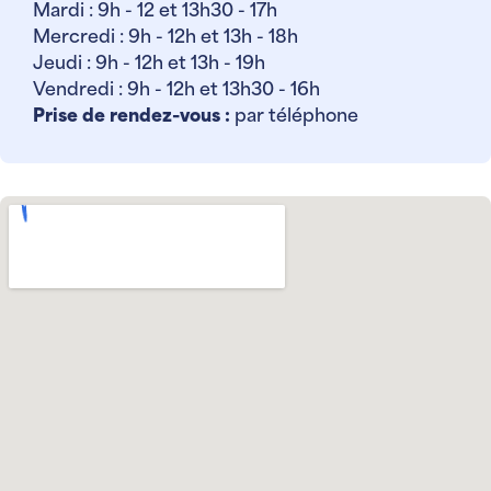
Mardi : 9h - 12 et 13h30 - 17h
Mercredi : 9h - 12h et 13h - 18h
Jeudi : 9h - 12h et 13h - 19h
Vendredi : 9h - 12h et 13h30 - 16h
Prise de rendez-vous :
par téléphone