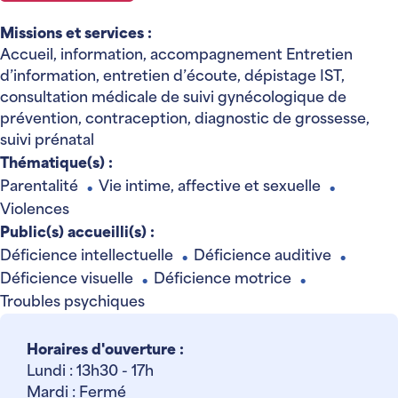
Missions et services :
Accueil, information, accompagnement Entretien
d’information, entretien d’écoute, dépistage IST,
consultation médicale de suivi gynécologique de
prévention, contraception, diagnostic de grossesse,
suivi prénatal
Thématique(s) :
Parentalité
Vie intime, affective et sexuelle
●
●
Violences
Public(s) accueilli(s) :
Déficience intellectuelle
Déficience auditive
●
●
Déficience visuelle
Déficience motrice
●
●
Troubles psychiques
Horaires d'ouverture :
Lundi : 13h30 - 17h
Mardi : Fermé