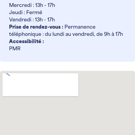
Mercredi : 13h - 17h
Jeudi : Fermé
Vendredi : 13h - 17h
Prise de rendez-vous :
Permanence
téléphonique : du lundi au vendredi, de 9h à 17h
Accessibilité :
PMR