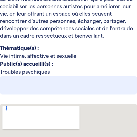
sociabiliser les personnes autistes pour améliorer leur
vie, en leur offrant un espace où elles peuvent
rencontrer d’autres personnes, échanger, partager,
développer des compétences sociales et de l’entraide
dans un cadre respectueux et bienveillant.
Thématique(s) :
Vie intime, affective et sexuelle
Public(s) accueilli(s) :
Troubles psychiques