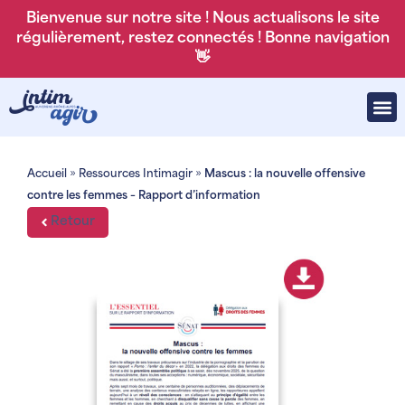
Bienvenue sur notre site ! Nous actualisons le site
régulièrement, restez connectés ! Bonne navigation
👋
Accueil
»
Ressources Intimagir
»
Mascus : la nouvelle offensive
contre les femmes – Rapport d’information
Retour