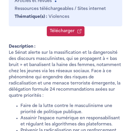
Articles et revues
●
Ressources téléchargeables / Sites internet
Thématique(s) :
Violences
Télécharger
Description :
Le Sénat alerte sur la massification et la dangerosité
des discours masculinistes, qui se propagent à « bas
bruit » et banalisent la haine des femmes, notamment
chez les jeunes via les réseaux sociaux. Face à ce
phénomène qui engendre des risques de
radicalisation et une menace terroriste émergente, la
délégation formule 24 recommandations axées sur
quatre priorités :
Faire de la lutte contre le masculinisme une
priorité de politique publique.
Assainir l'espace numérique en responsabilisant
et régulant les algorithmes des plateformes.
Prévenir la radicalisation par un renforcement