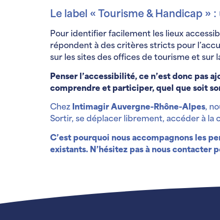
Le label « Tourisme & Handicap » : 
Pour identifier facilement les lieux accessi
répondent à des critères stricts pour l’accu
sur les sites des offices de tourisme et sur
Penser l’accessibilité, ce n’est donc pas 
comprendre et participer, quel que soit so
Chez
Intimagir Auvergne-Rhône-Alpes
, n
Sortir, se déplacer librement, accéder à la c
C’est pourquoi nous accompagnons les perso
existants. N’hésitez pas à nous contacter po