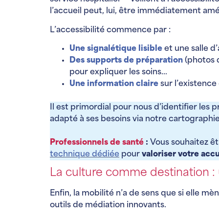
l’accueil peut, lui, être immédiatement amé
L’accessibilité commence par :
Une
signalétique lisible
et une salle d
Des
supports de préparation
(photos 
pour expliquer les soins…
Une information claire
sur l’existence
Il est primordial pour nous d’identifier les 
adapté à ses besoins via notre cartographie
Professionnels de santé
:
Vous souhaitez ê
technique dédiée
pour
valoriser votre acc
La culture comme destination :
Enfin, la mobilité n’a de sens que si elle m
outils de médiation innovants.