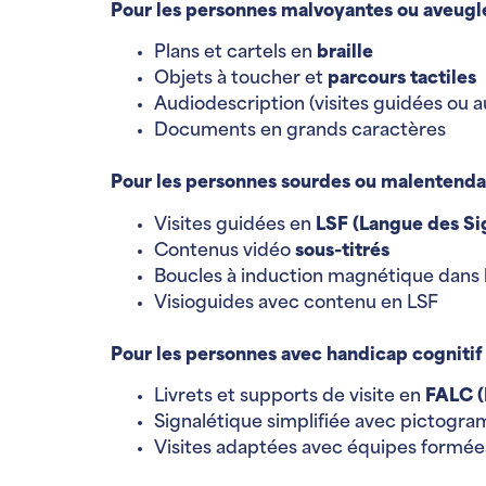
Pour les personnes malvoyantes ou aveugle
Plans et cartels en
braille
Objets à toucher et
parcours tactiles
Audiodescription (visites guidées ou 
Documents en grands caractères
Pour les personnes sourdes ou malentenda
Visites guidées en
LSF (Langue des Si
Contenus vidéo
sous-titrés
Boucles à induction magnétique dans les
Visioguides avec contenu en LSF
Pour les personnes avec handicap cognitif
Livrets et supports de visite en
FALC (
Signalétique simplifiée avec pictogr
Visites adaptées avec équipes formée