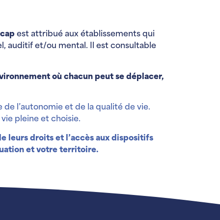
icap
est attribué aux établissements qui
 auditif et/ou mental. Il est consultable
 environnement où chacun peut se déplacer,
 de l’autonomie et de la qualité de vie.
vie pleine et choisie.
leurs droits et l’accès aux dispositifs
ation et votre territoire.