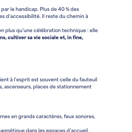
par le handicap. Plus de 40 % des
d’accessibilité. Il reste du chemin à
n plus qu’une célébration technique : elle
, cultiver sa vie sociale et, in fine,
nt à l’esprit est souvent celle du fauteuil
s, ascenseurs, places de stationnement
mmes en grands caractères, feux sonores,
agnétique dans les espaces d’accueil,