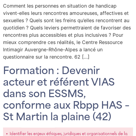
Comment les personnes en situation de handicap
vivent-elles leurs rencontres amoureuses, affectives et
sexuelles ? Quels sont les freins qu’elles rencontrent au
quotidien ? Quels leviers permettraient de favoriser des
rencontres plus accessibles et plus inclusives ? Pour
mieux comprendre ces réalités, le Centre Ressource
Intimagir Auvergne-Rhône-Alpes a lancé un
questionnaire sur la rencontre. 62 […]
Formation : Devenir
acteur et référent VIAS
dans son ESSMS,
conforme aux Rbpp HAS –
St Martin la plaine (42)