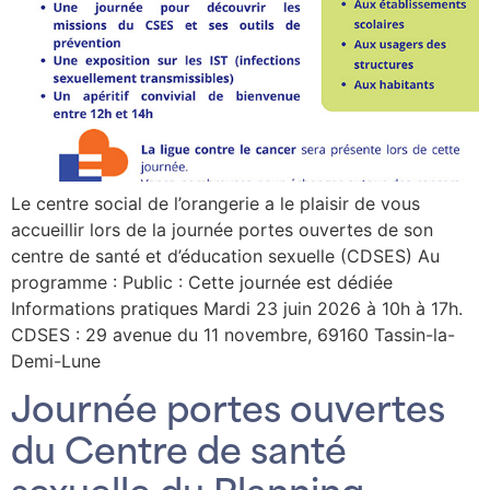
Le centre social de l’orangerie a le plaisir de vous
accueillir lors de la journée portes ouvertes de son
centre de santé et d’éducation sexuelle (CDSES) Au
programme : Public : Cette journée est dédiée
Informations pratiques Mardi 23 juin 2026 à 10h à 17h.
CDSES : 29 avenue du 11 novembre, 69160 Tassin-la-
Demi-Lune
Journée portes ouvertes
du Centre de santé