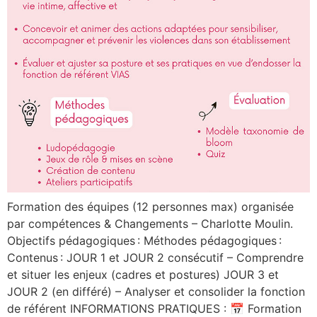
Formation des équipes (12 personnes max) organisée
par compétences & Changements – Charlotte Moulin.
Objectifs pédagogiques : Méthodes pédagogiques :
Contenus : JOUR 1 et JOUR 2 consécutif – Comprendre
et situer les enjeux (cadres et postures) JOUR 3 et
JOUR 2 (en différé) – Analyser et consolider la fonction
de référent INFORMATIONS PRATIQUES : 📅 Formation