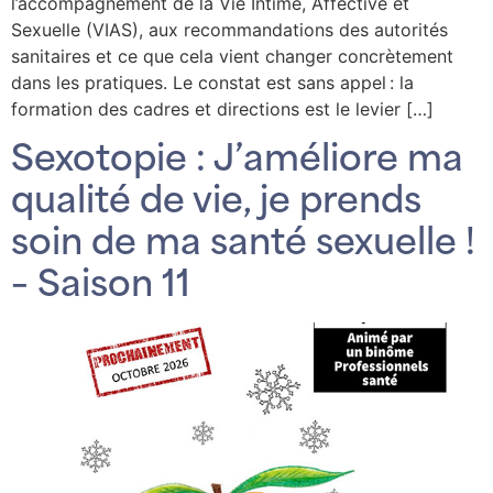
l’accompagnement de la Vie Intime, Affective et
Sexuelle (VIAS), aux recommandations des autorités
sanitaires et ce que cela vient changer concrètement
dans les pratiques. Le constat est sans appel : la
formation des cadres et directions est le levier […]
Sexotopie : J’améliore ma
qualité de vie, je prends
soin de ma santé sexuelle !
– Saison 11