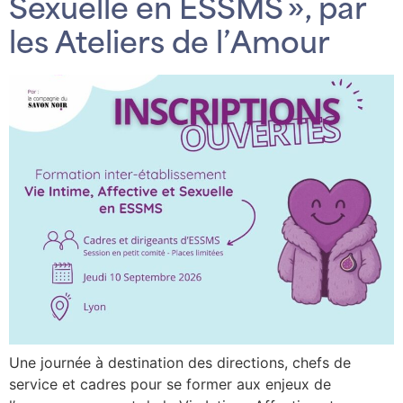
Sexuelle en ESSMS », par
les Ateliers de l’Amour
Une journée à destination des directions, chefs de
service et cadres pour se former aux enjeux de