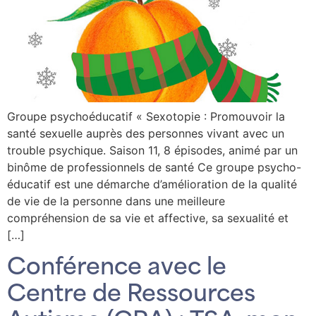
Groupe psychoéducatif « Sexotopie : Promouvoir la
santé sexuelle auprès des personnes vivant avec un
trouble psychique. Saison 11, 8 épisodes, animé par un
binôme de professionnels de santé Ce groupe psycho-
éducatif est une démarche d’amélioration de la qualité
de vie de la personne dans une meilleure
compréhension de sa vie et affective, sa sexualité et
[…]
Conférence avec le
Centre de Ressources