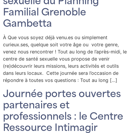
sexuelle du Planning
Familial Grenoble
Gambetta
À Que vous soyez déjà venu.es ou simplement
curieux.ses, quelque soit votre âge ou votre genre,
venez nous rencontrer ! Tout au long de l’après-midi, le
centre de santé sexuelle vous propose de venir
(re)découvrir leurs missions, leurs activités et outils
dans leurs locaux. Cette journée sera l’occasion de
répondre à toutes vos questions : Tout au long […]
Journée portes ouvertes
partenaires et
professionnels : le Centre
Ressource Intimagir