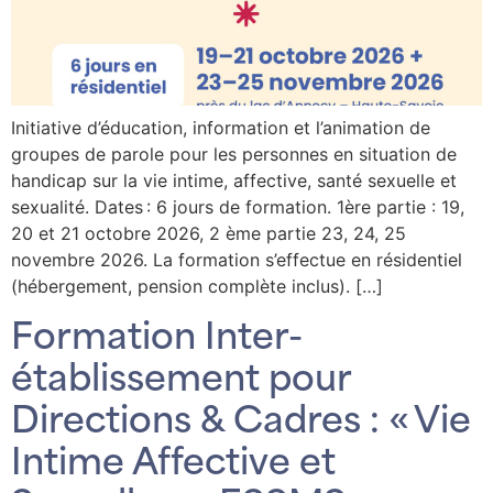
Initiative d’éducation, information et l’animation de
groupes de parole pour les personnes en situation de
handicap sur la vie intime, affective, santé sexuelle et
sexualité. Dates : 6 jours de formation. 1ère partie : 19,
20 et 21 octobre 2026, 2 ème partie 23, 24, 25
novembre 2026. La formation s’effectue en résidentiel
(hébergement, pension complète inclus). […]
Formation Inter-
établissement pour
Directions & Cadres : « Vie
Intime Affective et