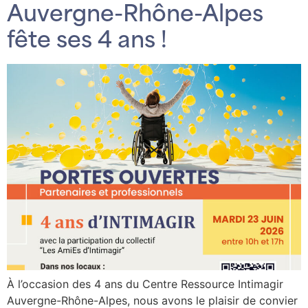
Auvergne-Rhône-Alpes
fête ses 4 ans !
À l’occasion des 4 ans du Centre Ressource Intimagir
Auvergne-Rhône-Alpes, nous avons le plaisir de convier