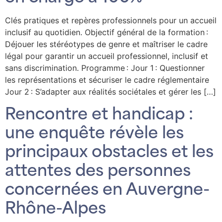
Clés pratiques et repères professionnels pour un accueil
inclusif au quotidien. Objectif général de la formation :
Déjouer les stéréotypes de genre et maîtriser le cadre
légal pour garantir un accueil professionnel, inclusif et
sans discrimination. Programme : Jour 1 : Questionner
les représentations et sécuriser le cadre réglementaire
Jour 2 : S’adapter aux réalités sociétales et gérer les […]
Rencontre et handicap :
une enquête révèle les
principaux obstacles et les
attentes des personnes
concernées en Auvergne-
Rhône-Alpes