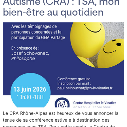
Autisme (CRA) : TSA, mon
bien-être au quotidien
Le CRA Rhône-Alpes est heureux de vous annoncer la
tenue de sa conférence estivale à destination des
personnes avec TSA. Pour cette année, le Centre de