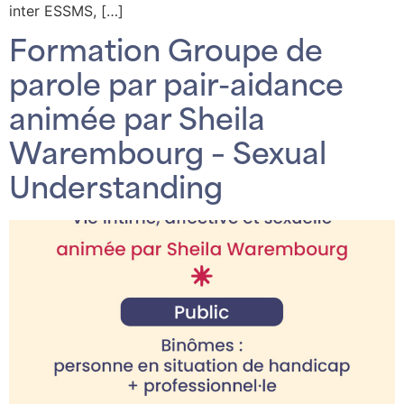
inter ESSMS, […]
Formation Groupe de
parole par pair-aidance
animée par Sheila
Warembourg – Sexual
Understanding