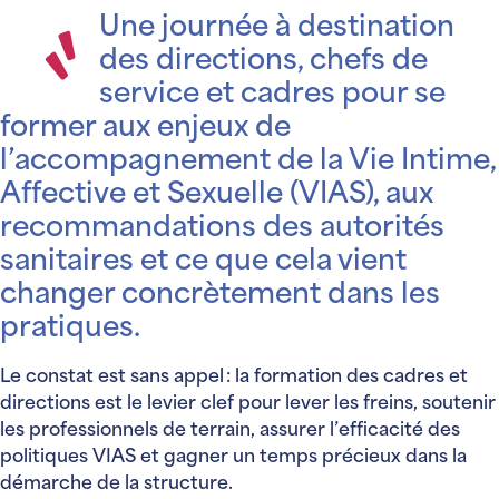
Une journée à destination
des directions, chefs de
service et cadres pour se
former aux enjeux de
l’accompagnement de la Vie Intime,
Affective et Sexuelle (VIAS), aux
recommandations des autorités
sanitaires et ce que cela vient
changer concrètement dans les
pratiques.
Le constat est sans appel : la formation des cadres et
directions est le levier clef pour lever les freins, soutenir
les professionnels de terrain, assurer l’efficacité des
politiques VIAS et gagner un temps précieux dans la
démarche de la structure.