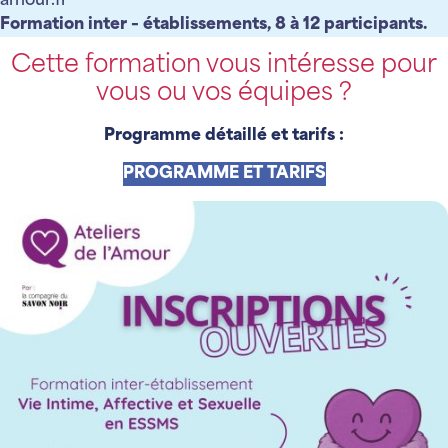
amour.fr
Formation inter – établissements, 8 à 12 participants.
Cette formation vous intéresse pour
vous ou vos équipes ?
Programme détaillé et tarifs :
PROGRAMME ET TARIFS