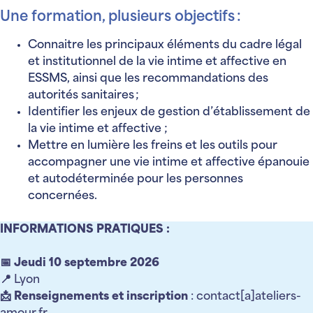
Une formation, plusieurs objectifs :
Connaitre les principaux éléments du cadre légal
et institutionnel de la vie intime et affective en
ESSMS, ainsi que les recommandations des
autorités sanitaires ;
Identifier les enjeux de gestion d’établissement de
la vie intime et affective ;
Mettre en lumière les freins et les outils pour
accompagner une vie intime et affective épanouie
et autodéterminée pour les personnes
concernées.
INFORMATIONS PRATIQUES :
📅
Jeudi 10 septembre 2026
📍 Lyon
📩
Renseignements et inscription
: contact[a]ateliers-