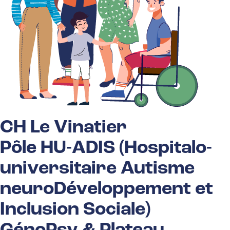
CH Le Vinatier
Pôle HU-ADIS (Hospitalo-
universitaire Autisme
neuroDéveloppement et
Inclusion Sociale)