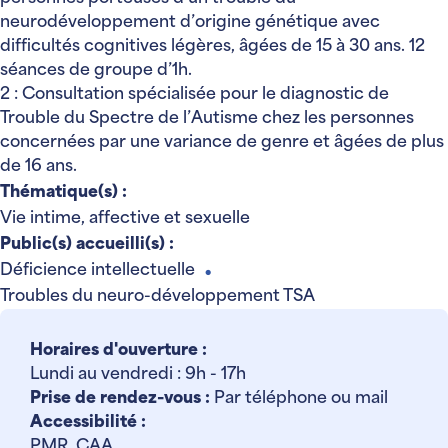
neurodéveloppement d’origine génétique avec
difficultés cognitives légères, âgées de 15 à 30 ans. 12
séances de groupe d’1h.
2 : Consultation spécialisée pour le diagnostic de
Trouble du Spectre de l’Autisme chez les personnes
concernées par une variance de genre et âgées de plus
de 16 ans.
Thématique(s) :
Vie intime, affective et sexuelle
Public(s) accueilli(s) :
Déficience intellectuelle
●
Troubles du neuro-développement TSA
Horaires d'ouverture :
Lundi au vendredi : 9h - 17h
Prise de rendez-vous :
Par téléphone ou mail
Accessibilité :
PMR, CAA