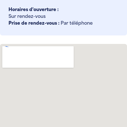
Horaires d'ouverture :
Sur rendez-vous
Prise de rendez-vous :
Par téléphone