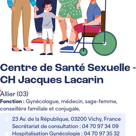
Centre de Santé Sexuelle -
CH Jacques Lacarin
Allier (03)
Fonction :
Gynécologue, médecin, sage-femme,
conseillère familiale et conjugale,
23 Av. de la République, 03200 Vichy, France
Secrétariat de consultation : 04 70 97 34 09
Hospitalisation Gynécologie : 04 70 97 35 32