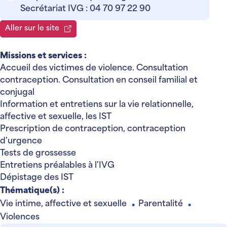
Secrétariat IVG : 04 70 97 22 90
Aller sur le site
Missions et services :
Accueil des victimes de violence. Consultation
contraception. Consultation en conseil familial et
conjugal
Information et entretiens sur la vie relationnelle,
affective et sexuelle, les IST
Prescription de contraception, contraception
d'urgence
Tests de grossesse
Entretiens préalables à l'IVG
Dépistage des IST
Thématique(s) :
Vie intime, affective et sexuelle
Parentalité
●
●
Violences