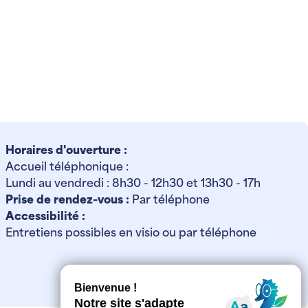
Horaires d'ouverture :
Accueil téléphonique :
Lundi au vendredi : 8h30 - 12h30 et 13h30 - 17h
Prise de rendez-vous :
Par téléphone
Accessibilité :
Entretiens possibles en visio ou par téléphone