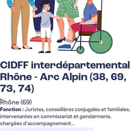
CIDFF interdépartemental
Rhône - Arc Alpin (38, 69,
73, 74)
Rhône (69)
Fonction :
Juristes, conseillères conjugales et familiales,
intervenantes en commissariat et gendarmerie,
chargées d’accompagnement...