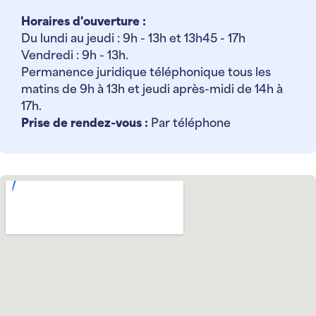
Horaires d'ouverture :
Du lundi au jeudi : 9h - 13h et 13h45 - 17h
Vendredi : 9h - 13h.
Permanence juridique téléphonique tous les
matins de 9h à 13h et jeudi après-midi de 14h à
17h.
Prise de rendez-vous :
Par téléphone