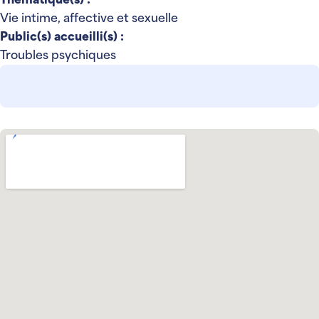
Thématique(s) :
Vie intime, affective et sexuelle
Public(s) accueilli(s) :
Troubles psychiques