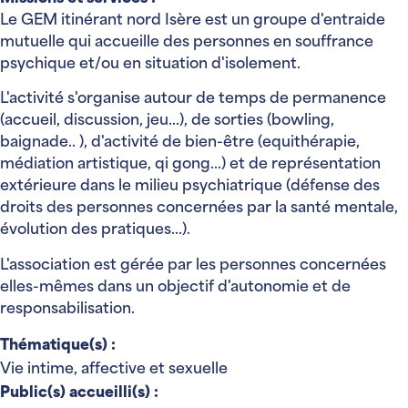
Le GEM itinérant nord Isère est un groupe d'entraide
mutuelle qui accueille des personnes en souffrance
psychique et/ou en situation d'isolement.
L'activité s'organise autour de temps de permanence
(accueil, discussion, jeu...), de sorties (bowling,
baignade.. ), d'activité de bien-être (equithérapie,
médiation artistique, qi gong...) et de représentation
extérieure dans le milieu psychiatrique (défense des
droits des personnes concernées par la santé mentale,
évolution des pratiques...).
L'association est gérée par les personnes concernées
elles-mêmes dans un objectif d'autonomie et de
responsabilisation.
Thématique(s) :
Vie intime, affective et sexuelle
Public(s) accueilli(s) :