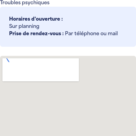
Troubles psychiques
Horaires d'ouverture :
Sur planning
Prise de rendez-vous :
Par téléphone ou mail