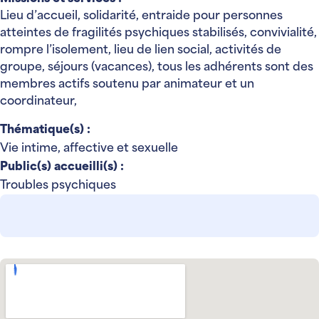
Lieu d’accueil, solidarité, entraide pour personnes
atteintes de fragilités psychiques stabilisés, convivialité,
rompre l’isolement, lieu de lien social, activités de
groupe, séjours (vacances), tous les adhérents sont des
membres actifs soutenu par animateur et un
coordinateur,
Thématique(s) :
Vie intime, affective et sexuelle
Public(s) accueilli(s) :
Troubles psychiques