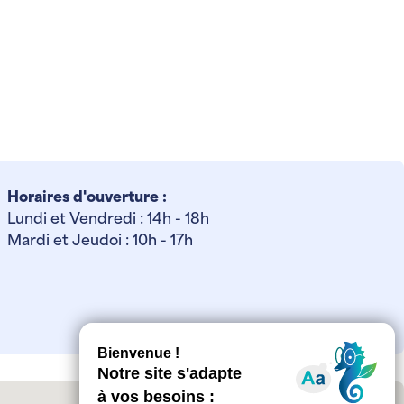
Horaires d'ouverture :
Lundi et Vendredi : 14h - 18h
Mardi et Jeudoi : 10h - 17h