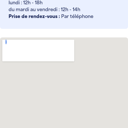
lundi : 12h - 18h
du mardi au vendredi : 12h - 14h
Prise de rendez-vous :
Par téléphone