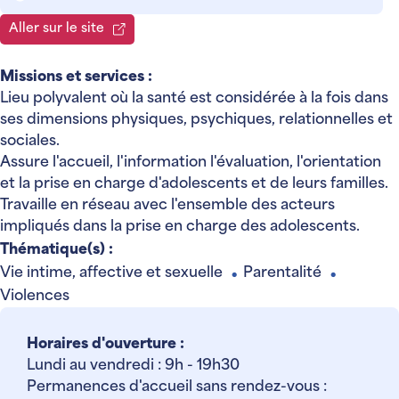
Aller sur le site
Missions et services :
Lieu polyvalent où la santé est considérée à la fois dans
ses dimensions physiques, psychiques, relationnelles et
sociales.
Assure l'accueil, l'information l'évaluation, l'orientation
et la prise en charge d'adolescents et de leurs familles.
Travaille en réseau avec l'ensemble des acteurs
impliqués dans la prise en charge des adolescents.
Thématique(s) :
Vie intime, affective et sexuelle
Parentalité
●
●
Violences
Horaires d'ouverture :
Lundi au vendredi : 9h - 19h30
Permanences d'accueil sans rendez-vous :