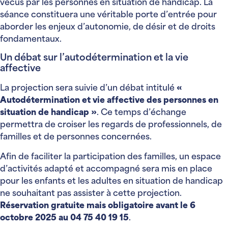
vécus par les personnes en situation de handicap. La
séance constituera une véritable porte d’entrée pour
aborder les enjeux d’autonomie, de désir et de droits
fondamentaux.
Un débat sur l’autodétermination et la vie
affective
La projection sera suivie d’un débat intitulé
«
Autodétermination et vie affective des personnes en
situation de handicap »
. Ce temps d’échange
permettra de croiser les regards de professionnels, de
familles et de personnes concernées.
Afin de faciliter la participation des familles, un espace
d’activités adapté et accompagné sera mis en place
pour les enfants et les adultes en situation de handicap
ne souhaitant pas assister à cette projection.
Réservation gratuite mais obligatoire avant le 6
octobre 2025 au 04 75 40 19 15
.