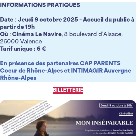
INFORMATIONS PRATIQUES
Date
:
Jeudi 9 octobre 2025 – Accueil du public à
partir de 19h
Où
:
Cinéma Le Navire
, 8 boulevard d’Alsace,
26000 Valence
Tarif unique : 6 €
En présence des partenaires CAP PARENTS
Coeur de Rhône-Alpes et INTIMAGIR Auvergne
Rhône-Alpes
BILLETTERIE