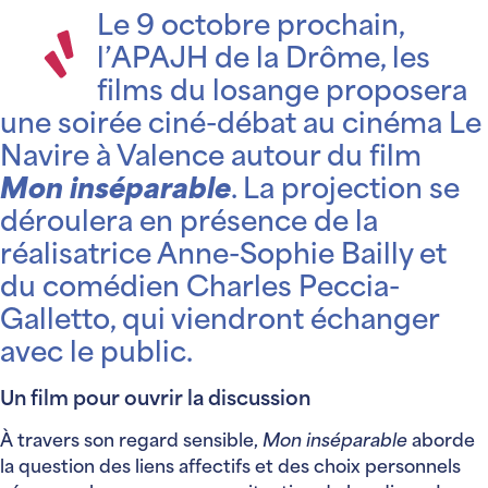
Le 9 octobre prochain,
l’APAJH de la Drôme, les
films du losange proposera
une soirée ciné-débat au cinéma Le
Navire
à Valence autour du film
Mon inséparable
. La projection se
déroulera en présence de la
réalisatrice Anne-Sophie Bailly et
du comédien Charles Peccia-
Galletto, qui viendront échanger
avec le public.
Un film pour ouvrir la discussion
À travers son regard sensible,
Mon inséparable
aborde
la question des liens affectifs et des choix personnels