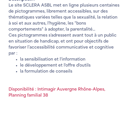
Le site SCLERA ASBL met en ligne plusieurs centaines
de pictogrammes, librement accessibles, sur des
thématiques variées telles que la sexualité, la relation
à soi et aux autres, l'hygiène, les "bons
comportements" à adopter, la parentalité...
Ces pictogrammes s'adressent avant tout à un public
en situation de handicap, et ont pour objectifs de
favoriser l’accessibilité communicative et cognitive
par :
la sensibilisation et l'information
le développement et l'offre d'outils
la formulation de conseils
Disponibilité : Intimagir Auvergne Rhône-Alpes,
Planning familial 38