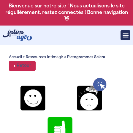
Bienvenue sur notre site ! Nous actualisons le site
régulièrement, restez connectés ! Bonne navigation
👋
Accueil
»
Ressources Intimagir
»
Pictogrammes Sclera
Retour