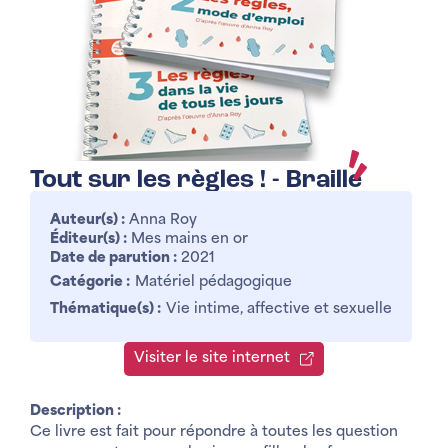
Tout sur les règles ! - Braille
Auteur(s) :
Anna Roy
Éditeur(s) :
Mes mains en or
Date de parution :
2021
Catégorie :
Matériel pédagogique
Thématique(s) :
Vie intime, affective et sexuelle
Visiter le site internet
Description :
Ce livre est fait pour répondre à toutes les question