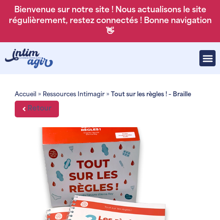
Bienvenue sur notre site ! Nous actualisons le site
régulièrement, restez connectés ! Bonne navigation
👋
Accueil
»
Ressources Intimagir
»
Tout sur les règles ! – Braille
Retour