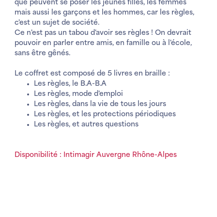
que peuvent se poser les jeunes filles, les femmes
mais aussi les garçons et les hommes, car les règles,
c'est un sujet de société.
Ce n'est pas un tabou d'avoir ses règles ! On devrait
pouvoir en parler entre amis, en famille ou à l'école,
sans être gênés.
Le coffret est composé de 5 livres en braille :
Les règles, le B.A-B.A
Les règles, mode d'emploi
Les règles, dans la vie de tous les jours
Les règles, et les protections périodiques
Les règles, et autres questions
Disponibilité : Intimagir Auvergne Rhône-Alpes