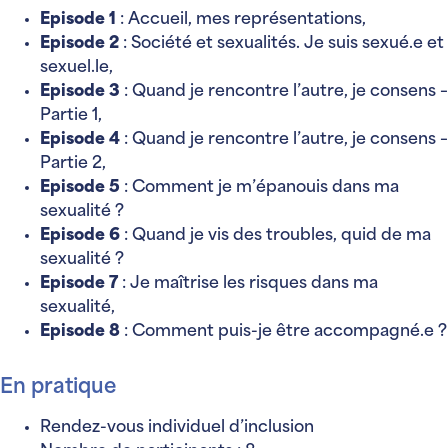
Episode 1
: Accueil, mes représentations,
Episode 2
: Société et sexualités. Je suis sexué.e et
sexuel.le,
Episode 3
: Quand je rencontre l’autre, je consens –
Partie 1,
Episode 4
: Quand je rencontre l’autre, je consens –
Partie 2,
Episode 5
: Comment je m’épanouis dans ma
sexualité ?
Episode 6
: Quand je vis des troubles, quid de ma
sexualité ?
Episode 7
: Je maîtrise les risques dans ma
sexualité,
Episode 8
: Comment puis-je être accompagné.e ?
En pratique
Rendez-vous individuel d’inclusion