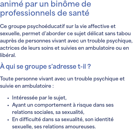
animé par un binôme de
professionnels de santé
Ce groupe psychoéducatif sur la vie affective et
sexuelle, permet d’aborder ce sujet délicat sans tabou
auprès de personnes vivant avec un trouble psychique,
actrices de leurs soins et suivies en ambulatoire ou en
libéral.
À qui se groupe s’adresse t-il ?
Toute personne vivant avec un trouble psychique et
suivie en ambulatoire :
Intéressée par le sujet,
Ayant un comportement à risque dans ses
relations sociales, sa sexualité,
En difficulté dans sa sexualité, son identité
sexuelle, ses relations amoureuses.