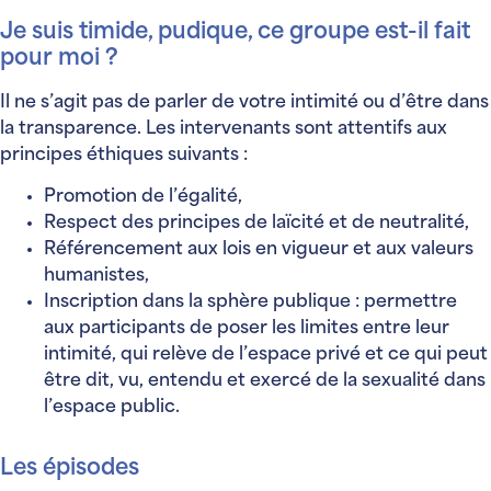
Je suis timide, pudique, ce groupe est-il fait
pour moi ?
Il ne s’agit pas de parler de votre intimité ou d’être dans
la transparence. Les intervenants sont attentifs aux
principes éthiques suivants :
Promotion de l’égalité,
Respect des principes de laïcité et de neutralité,
Référencement aux lois en vigueur et aux valeurs
humanistes,
Inscription dans la sphère publique : permettre
aux participants de poser les limites entre leur
intimité, qui relève de l’espace privé et ce qui peut
être dit, vu, entendu et exercé de la sexualité dans
l’espace public.
Les épisodes