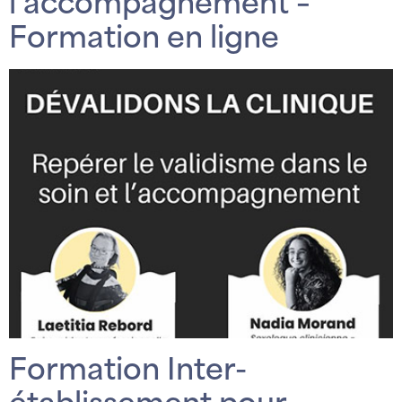
l’accompagnement –
Formation en ligne
Formation Inter-