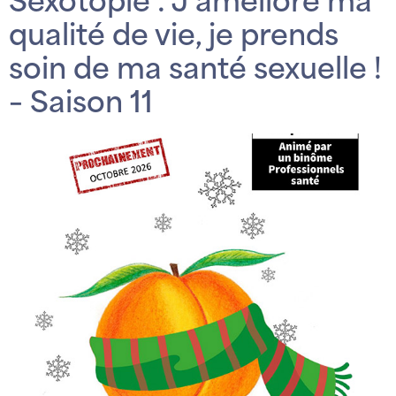
Sexotopie : J’améliore ma
qualité de vie, je prends
soin de ma santé sexuelle !
– Saison 11