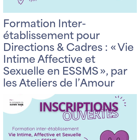
Formation Inter-
établissement pour
Directions & Cadres : « Vie
Intime Affective et
Sexuelle en ESSMS », par
les Ateliers de l’Amour