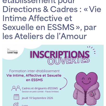
établissement pour
Directions & Cadres : « Vie
Intime Affective et
Sexuelle en ESSMS », par
les Ateliers de l’Amour