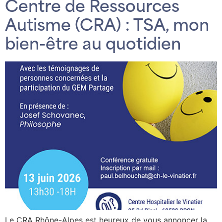
Centre de Ressources
Autisme (CRA) : TSA, mon
bien-être au quotidien
Le CRA Rhône-Alpes est heureux de vous annoncer la