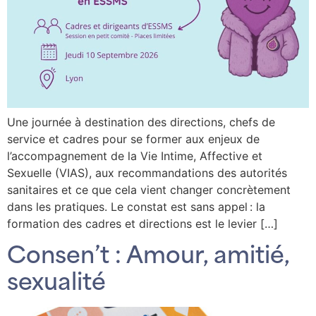
Une journée à destination des directions, chefs de
service et cadres pour se former aux enjeux de
l’accompagnement de la Vie Intime, Affective et
Sexuelle (VIAS), aux recommandations des autorités
sanitaires et ce que cela vient changer concrètement
dans les pratiques. Le constat est sans appel : la
formation des cadres et directions est le levier […]
Consen’t : Amour, amitié,
sexualité