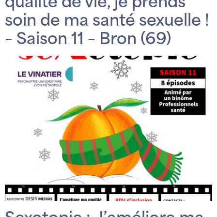
qualité de vie, je prends
soin de ma santé sexuelle !
– Saison 11 – Bron (69)