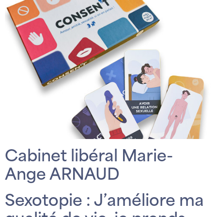
Cabinet libéral Marie-
Ange ARNAUD
Sexotopie : J’améliore ma