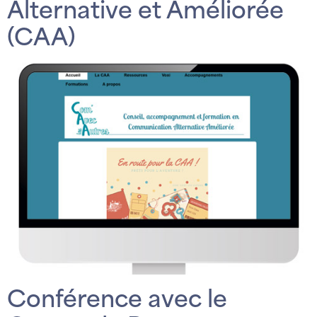
Alternative et Améliorée
(CAA)
Conférence avec le