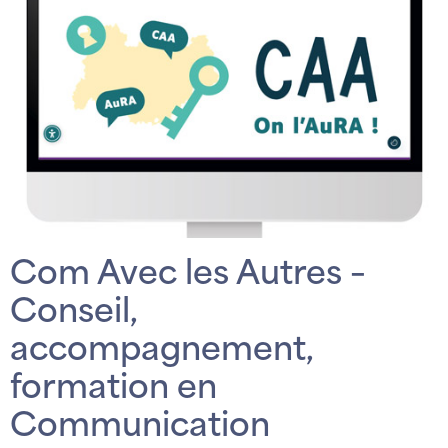
Com Avec les Autres –
Conseil,
accompagnement,
formation en
Communication