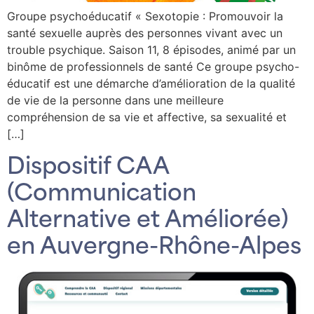
Groupe psychoéducatif « Sexotopie : Promouvoir la
santé sexuelle auprès des personnes vivant avec un
trouble psychique. Saison 11, 8 épisodes, animé par un
binôme de professionnels de santé Ce groupe psycho-
éducatif est une démarche d’amélioration de la qualité
de vie de la personne dans une meilleure
compréhension de sa vie et affective, sa sexualité et
[…]
Dispositif CAA
(Communication
Alternative et Améliorée)
en Auvergne-Rhône-Alpes