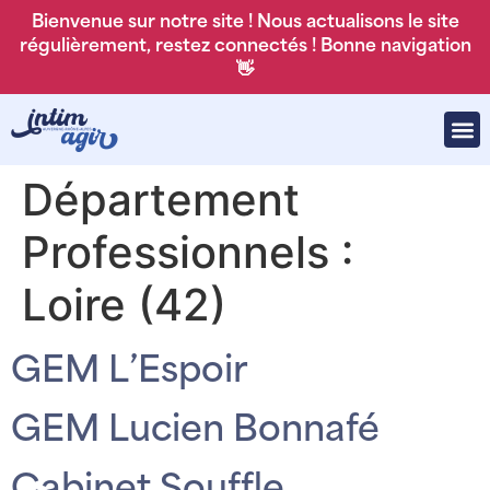
Bienvenue sur notre site ! Nous actualisons le site
régulièrement, restez connectés ! Bonne navigation
👋
Département
Professionnels :
Loire (42)
GEM L’Espoir
GEM Lucien Bonnafé