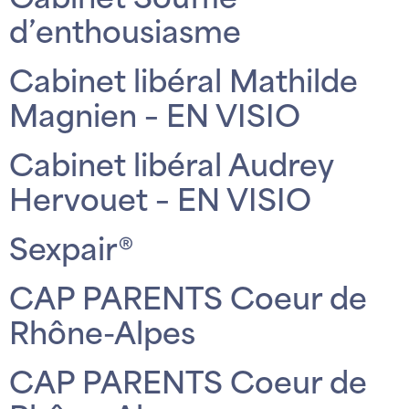
Cabinet Souffle
d’enthousiasme
Cabinet libéral Mathilde
Magnien – EN VISIO
Cabinet libéral Audrey
Hervouet – EN VISIO
Sexpair®
CAP PARENTS Coeur de
Rhône-Alpes
CAP PARENTS Coeur de