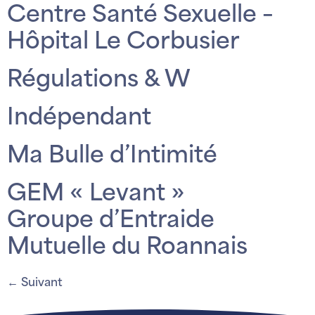
Centre Santé Sexuelle –
Hôpital Le Corbusier
Régulations & W
Indépendant
Ma Bulle d’Intimité
GEM « Levant »
Groupe d’Entraide
Mutuelle du Roannais
←
Suivant