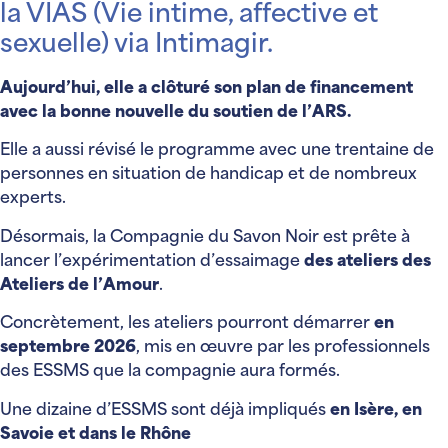
la VIAS (Vie intime, affective et
sexuelle) via Intimagir.
Aujourd’hui, elle a clôturé son plan de financement
avec la bonne nouvelle du soutien de l’ARS.
Elle a aussi révisé le programme avec une trentaine de
personnes en situation de handicap et de nombreux
experts.
Désormais, la Compagnie du Savon Noir est prête à
lancer l’expérimentation d’essaimage
des ateliers des
Ateliers de l’Amour
.
Concrètement, les ateliers pourront démarrer
en
septembre 2026
, mis en œuvre par les professionnels
des ESSMS que la compagnie aura formés.
Une dizaine d’ESSMS sont déjà impliqués
en Isère, en
Savoie et dans le Rhône