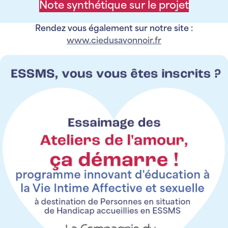
Note synthétique sur le projet
Rendez vous également sur notre site :
www.ciedusavonnoir.fr