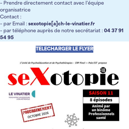
– Prendre directement contact avec l’équipe
organisatrice
Contact :
– par Email :
sexotopie[a]ch-le-vinatier.fr
– par téléphone auprès de notre secrétariat :
04 37 91
54 95
TELECHARGER LE
FLYER