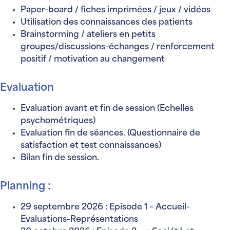
Paper-board / fiches imprimées / jeux / vidéos
Utilisation des connaissances des patients
Brainstorming / ateliers en petits
groupes/discussions-échanges / renforcement
positif / motivation au changement
Evaluation
Evaluation avant et fin de session (Echelles
psychométriques)
Evaluation fin de séances. (Questionnaire de
satisfaction et test connaissances)
Bilan fin de session.
Planning :
29 septembre 2026 : Episode 1 – Accueil-
Evaluations-Représentations