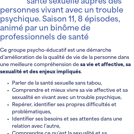
santé sexuelle auprès des
personnes vivant avec un trouble
psychique. Saison 11, 8 épisodes,
animé par un binôme de
professionnels de santé
Ce groupe psycho-éducatif est une démarche
d’amélioration de la qualité de vie de la personne dans
une meilleure compréhension de
sa vie et affective, sa
sexualité et des enjeux impliqués
.
Parler de la santé sexuelle sans tabou,
Comprendre et mieux vivre sa vie affective et sa
sexualité en vivant avec un trouble psychique,
Repérer, identifier ses propres difficultés et
problématiques,
Identifier ses besoins et ses attentes dans une
relation avec l’autre,
Comprendre ce qu’est la sexualité et sa