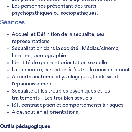
Les personnes présentant des traits
psychopathiques ou sociopathiques.
Séances
Accueil et Définition de la sexualité, ses
représentations
Sexualisation dans la société : Médias/cinéma,
Internet, pornographie
Identité de genre et orientation sexuelle
La rencontre, la relation à l’autre, le consentement
Apports anatomo-physiologiques, le plaisir et
l’épanouissement
Sexualité et les troubles psychiques et les
traitements – Les troubles sexuels
IST, contraception et comportements à risques
Aide, soutien et orientations
Outils pédagogiques :