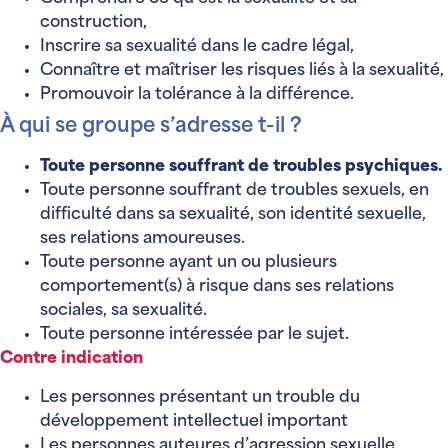
construction,
Inscrire sa sexualité dans le cadre légal,
Connaître et maîtriser les risques liés à la sexualité,
Promouvoir la tolérance à la différence.
À qui se groupe s’adresse t-il ?
Toute personne souffrant de troubles psychiques.
Toute personne souffrant de troubles sexuels, en
difficulté dans sa sexualité, son identité sexuelle,
ses relations amoureuses.
Toute personne ayant un ou plusieurs
comportement(s) à risque dans ses relations
sociales, sa sexualité.
Toute personne intéressée par le sujet.
Contre indication
Les personnes présentant un trouble du
développement intellectuel important
Les personnes auteures d’agression sexuelle