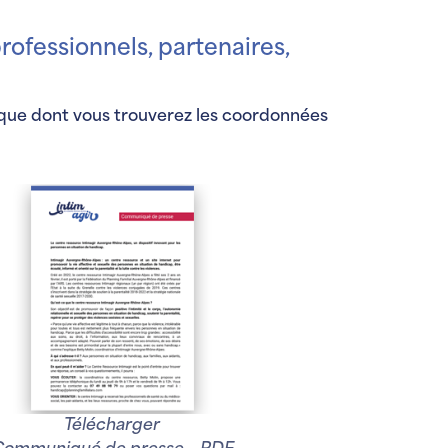
rofessionnels, partenaires,
nique dont vous trouverez les coordonnées
Télécharger