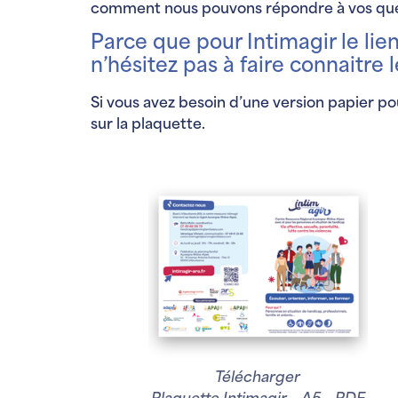
comment nous pouvons répondre à vos ques
Parce que pour Intimagir le lie
n’hésitez pas à faire connaitre
Si vous avez besoin d’une version papier p
sur la plaquette.
Télécharger